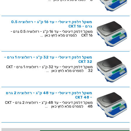
משקל דלפק דיגיטלי - עד 16 ק''ג - רזולוציה 0.5
גרם - CKT 16
משקל דלפק דיגיטלי - עד 16 ק''ג - רזולוציה 0.5 גרם -
CKT 16 למפרט מלא לחץ כאן ...
משקל דלפק דיגיטלי - עד 32 ק''ג - רזולוציה 1 גרם -
CKT 32
משקל דלפק דיגיטלי - עד 32 ק''ג - רזולוציה 1 גרם - CKT
32 למפרט מלא לחץ כאן ...
משקל דלפק דיגיטלי - עד 48 ק''ג - רזולוציה 2 גרם
- CKT 48
משקל דלפק דיגיטלי - עד 48 ק''ג - רזולוציה 2 גרם - CKT
48 למפרט מלא לחץ כאן ...