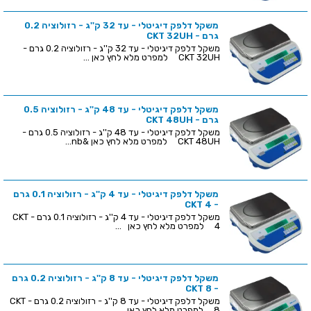
משקל דלפק דיגיטלי - עד 32 ק''ג - רזולוציה 0.2
גרם - CKT 32UH
משקל דלפק דיגיטלי - עד 32 ק''ג - רזולוציה 0.2 גרם -
CKT 32UH למפרט מלא לחץ כאן ...
משקל דלפק דיגיטלי - עד 48 ק''ג - רזולוציה 0.5
גרם - CKT 48UH
משקל דלפק דיגיטלי - עד 48 ק''ג - רזולוציה 0.5 גרם -
CKT 48UH למפרט מלא לחץ כאן &nb...
משקל דלפק דיגיטלי - עד 4 ק''ג - רזולוציה 0.1 גרם
- CKT 4
משקל דלפק דיגיטלי - עד 4 ק''ג - רזולוציה 0.1 גרם - CKT
4 למפרט מלא לחץ כאן ...
משקל דלפק דיגיטלי - עד 8 ק''ג - רזולוציה 0.2 גרם
- CKT 8
משקל דלפק דיגיטלי - עד 8 ק''ג - רזולוציה 0.2 גרם - CKT
8 למפרט מלא לחץ כאן ...