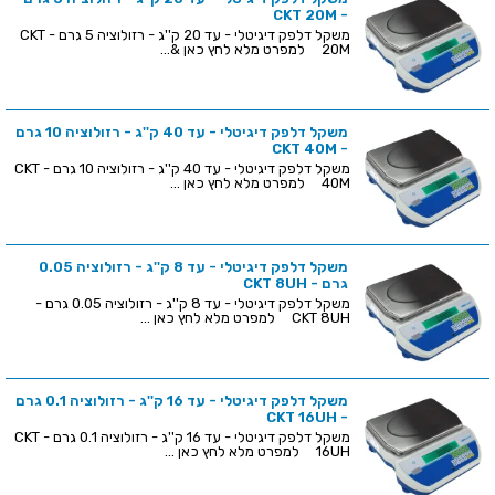
- CKT 20M
משקל דלפק דיגיטלי - עד 20 ק''ג - רזולוציה 5 גרם - CKT
20M למפרט מלא לחץ כאן &...
משקל דלפק דיגיטלי - עד 40 ק''ג - רזולוציה 10 גרם
- CKT 40M
משקל דלפק דיגיטלי - עד 40 ק''ג - רזולוציה 10 גרם - CKT
40M למפרט מלא לחץ כאן ...
משקל דלפק דיגיטלי - עד 8 ק''ג - רזולוציה 0.05
גרם - CKT 8UH
משקל דלפק דיגיטלי - עד 8 ק''ג - רזולוציה 0.05 גרם -
CKT 8UH למפרט מלא לחץ כאן ...
משקל דלפק דיגיטלי - עד 16 ק''ג - רזולוציה 0.1 גרם
- CKT 16UH
משקל דלפק דיגיטלי - עד 16 ק''ג - רזולוציה 0.1 גרם - CKT
16UH למפרט מלא לחץ כאן ...