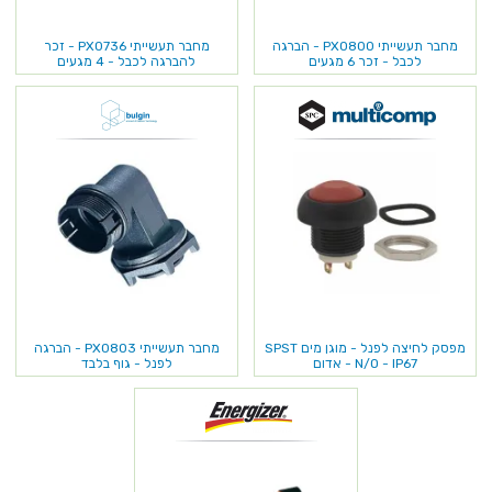
מחבר תעשייתי PX0800 - הברגה
מחבר תעשייתי PX0736 - זכר
לכבל - זכר 6 מגעים
להברגה לכבל - 4 מגעים
מפסק לחיצה לפנל - מוגן מים SPST
מחבר תעשייתי PX0803 - הברגה
N/O - IP67 - אדום
לפנל - גוף בלבד