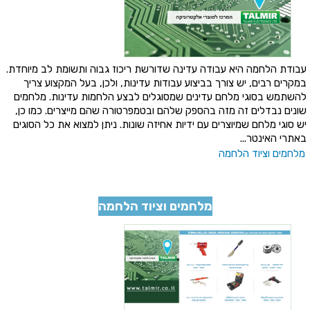
עבודת הלחמה היא עבודה עדינה שדורשת ריכוז גבוה ותשומת לב מיוחדת.
במקרים רבים, יש צורך בביצוע עבודות עדינות, ולכן, בעל המקצוע צריך
להשתמש בסוגי מלחם עדינים שמסוגלים לבצע הלחמות עדינות. מלחמים
שונים נבדלים זה מזה בהספק שלהם ובטמפרטורה שהם מייצרים. כמו כן,
יש סוגי מלחם שמיוצרים עם ידיות אחיזה שונות. ניתן למצוא את כל הסוגים
באתרי האינטר...
מלחמים וציוד הלחמה
מלחמים וציוד הלחמה