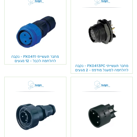
מחבר תעשייתי PX0411 - נקבה
להלחמה לכבל - 12 מגעים
מחבר תעשייתי PX0413PC - נקבה
להלחמה למעגל מודפס - 2 מגעים