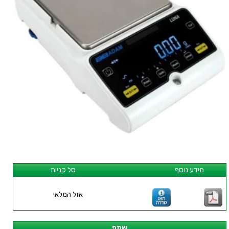
מידע נוסף
סל קניות
אזל המלאי
שתף