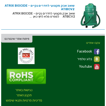
שואב אבק מקצועי לחדרים נקיים - ATRIX BIOCIDE
ATIBCV2
שואב אבק מקצועי לחדרים נקיים - ATRIX BIOCIDE
ATIBCV2 למפרט מלא לחץ כאן ...
פיתוח אתרי אינטרנט
עקבו אחרינו
Facebook
בלוג טלמיר
Youtube
נגישות באתר
תקנון האתר
מדיניות פרטיות ותנאי שימוש