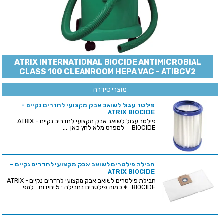
ATRIX INTERNATIONAL BIOCIDE ANTIMICROBIAL
CLASS 100 CLEANROOM HEPA VAC - ATIBCV2
מוצרי סידרה
פילטר עגול לשואב אבק מקצועי לחדרים נקיים -
ATRIX BIOCIDE
פילטר עגול לשואב אבק מקצועי לחדרים נקיים - ATRIX
BIOCIDE למפרט מלא לחץ כאן ...
חבילת פילטרים לשואב אבק מקצועי לחדרים נקיים -
ATRIX BIOCIDE
חבילת פילטרים לשואב אבק מקצועי לחדרים נקיים - ATRIX
BIOCIDE ♦ כמות פילטרים בחבילה : 5 יחידות למפ...