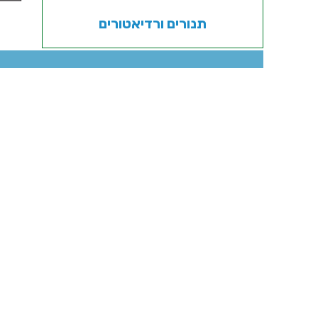
תנורים ורדיאטורים