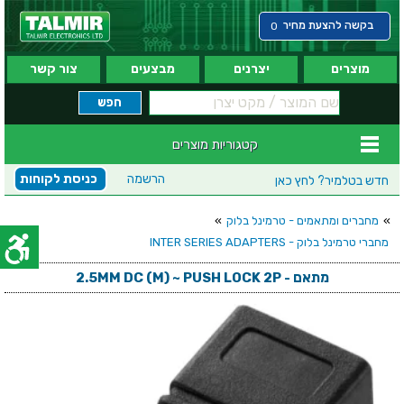
בקשה להצעת מחיר
0
מוצרים
יצרנים
מבצעים
צור קשר
קטגוריות מוצרים
הרשמה
כניסת לקוחות
חדש בטלמיר?
לחץ כאן
»
מחברים ומתאמים - טרמינל בלוק
»
מחברי טרמינל בלוק - INTER SERIES ADAPTERS
מתאם - 2.5MM DC (M) ~ PUSH LOCK 2P