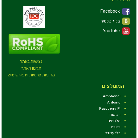
Facebook
בלוג טלמיר
Youtube
נגישות באתר
תקנון האתר
מדיניות פרטיות ותנאי שימוש
המומלצים
Amphenol
Arduino
Raspberry Pi
רב מודד
מלחמים
פנסים
כלי עבודה