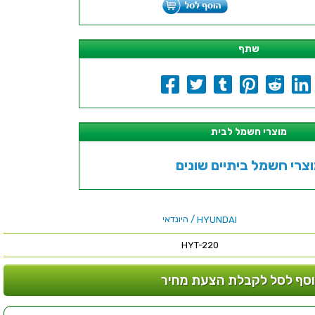
שתף
מוצרי חשמל לבית
צרי חשמל ביתיים שונים
/ היונדאי
HYUNDAI
HYT-220
סף לסל לקבלת הצעת מחיר