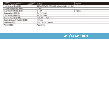
מוצרים נלווים