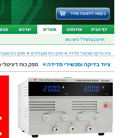
בקשה להצעת מחיר
דף הבית
אודותינו
מוצרים
יצרנים
מבצע
חדש בטלמיר?
לחץ כאן
ציוד בדיקה ומכשירי מדידה
»
ספקי כוח מעבדתיים
»
ספקי כוח מעבדת
ציוד בדיקה ומכשירי מדידה »
ספק כוח דיגיטלי מעבדת