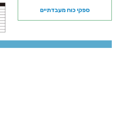
ספקי כוח מעבדתיים