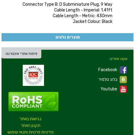
Connector Type B: D Subminiature Plug, 9 Way
Cable Length - Imperial: 1.41ft
Cable Length - Metric: 430mm
Jacket Colour: Black
מוצרים נלווים
פיתוח אתרי אינטרנט
עקבו אחרינו
Facebook
בלוג טלמיר
Youtube
נגישות באתר
תקנון האתר
מדיניות פרטיות ותנאי שימוש