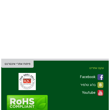
פיתוח אתרי אינטרנט
עקבו אחרינו
Facebook
בלוג טלמיר
Youtube