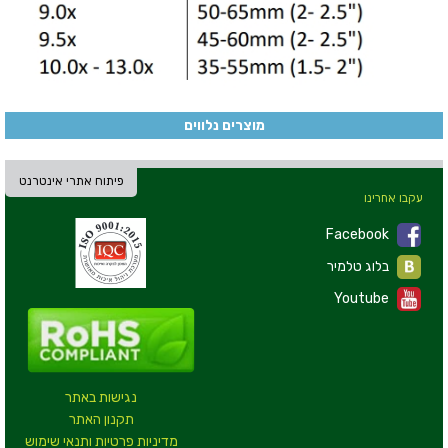
מוצרים נלווים
פיתוח אתרי אינטרנט
עקבו אחרינו
Facebook
בלוג טלמיר
Youtube
נגישות באתר
תקנון האתר
מדיניות פרטיות ותנאי שימוש