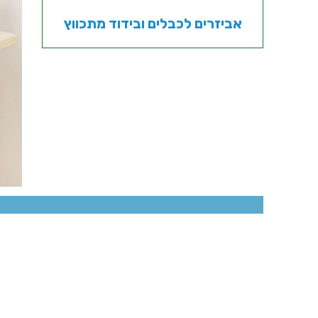
אביזרים לכבלים ובידוד מתכווץ