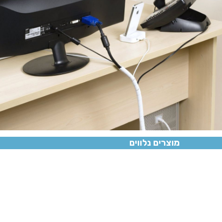
מוצרים נלווים