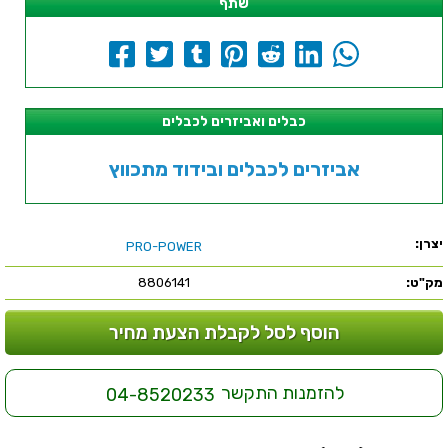
שתף
כבלים ואביזרים לכבלים
אביזרים לכבלים ובידוד מתכווץ
יצרן:
PRO-POWER
מק"ט:
8806141
הוסף לסל לקבלת הצעת מחיר
להזמנות התקשר
04-8520233