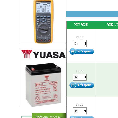
ע נוסף
הוסף לסל
כמות
כמות
כמות