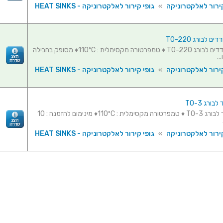
ירור לאלקטרוניקה
»
גופי קירור לאלקטרוניקה - HEAT SINKS
ם לבורג TO-220
כיסויים מבודדים לבורג TO-220 ♦ טמפרטורה מקסימלית : 110ºC♦ מסופק בחבילה
ירור לאלקטרוניקה
»
גופי קירור לאלקטרוניקה - HEAT SINKS
בורג TO-3
כיסוי מבודד לבורג TO-3 ♦ טמפרטורה מקסימלית : 110ºC♦ מינימום להזמנה : 10
ירור לאלקטרוניקה
»
גופי קירור לאלקטרוניקה - HEAT SINKS