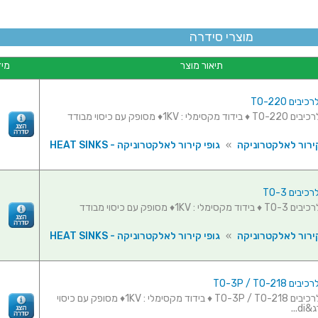
מוצרי סידרה
תיאור מוצר
מיד
בים TO-220
קיט בידוד לרכיבים TO-220 ♦ בידוד מקסימלי : 1KV♦ מסופק עם כיסוי מבודד
ירור לאלקטרוניקה
»
גופי קירור לאלקטרוניקה - HEAT SINKS
יבים TO-3
קיט בידוד לרכיבים TO-3 ♦ בידוד מקסימלי : 1KV♦ מסופק עם כיסוי מבודד
ירור לאלקטרוניקה
»
גופי קירור לאלקטרוניקה - HEAT SINKS
TO-3P / TO-21
קיט בידוד לרכיבים TO-3P / TO-218 ♦ בידוד מקסימלי : 1KV♦ מסופק עם כיסוי
...