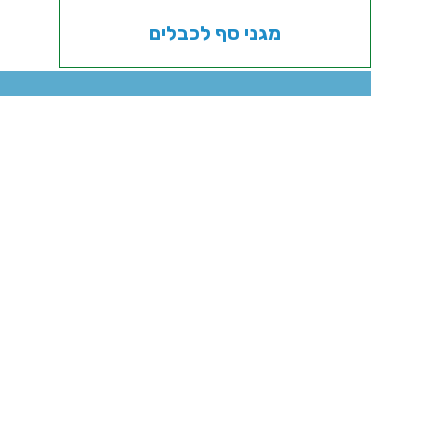
מגני סף לכבלים