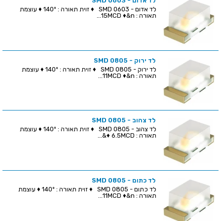
לד אדום - SMD 0603
לד אדום - SMD 0603 ♦ זוית תאורה : 140º ♦ עוצמת
תאורה : 15MCD ♦&n...
לד ירוק - SMD 0805
לד ירוק - SMD 0805 ♦ זוית תאורה : 140º ♦ עוצמת
תאורה : 11MCD ♦&n...
לד צהוב - SMD 0805
לד צהוב - SMD 0805 ♦ זוית תאורה : 140º ♦ עוצמת
תאורה : 6.5MCD ♦&...
לד כתום - SMD 0805
לד כתום - SMD 0805 ♦ זוית תאורה : 140º ♦ עוצמת
תאורה : 11MCD ♦&n...