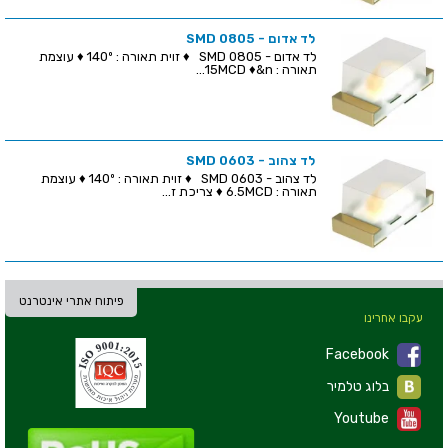
לד אדום - SMD 0805
לד אדום - SMD 0805 ♦ זוית תאורה : 140º ♦ עוצמת
תאורה : 15MCD ♦&n...
לד צהוב - SMD 0603
לד צהוב - SMD 0603 ♦ זוית תאורה : 140º ♦ עוצמת
תאורה : 6.5MCD ♦ צריכת ז...
פיתוח אתרי אינטרנט
עקבו אחרינו
Facebook
בלוג טלמיר
Youtube