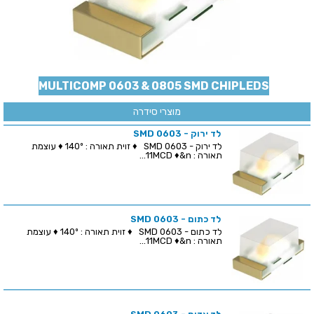
MULTICOMP 0603 & 0805 SMD CHIPLEDS
מוצרי סידרה
לד ירוק - SMD 0603
לד ירוק - SMD 0603 ♦ זוית תאורה : 140º ♦ עוצמת
תאורה : 11MCD ♦&n...
לד כתום - SMD 0603
לד כתום - SMD 0603 ♦ זוית תאורה : 140º ♦ עוצמת
תאורה : 11MCD ♦&n...