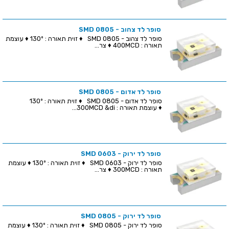
סופר לד צהוב - SMD 0805
סופר לד צהוב - SMD 0805 ♦ זוית תאורה : 130º ♦ עוצמת
תאורה : 400MCD ♦ צר...
סופר לד אדום - SMD 0805
סופר לד אדום - SMD 0805 ♦ זוית תאורה : 130º
♦ עוצמת תאורה : 300MCD &di...
סופר לד ירוק - SMD 0603
סופר לד ירוק - SMD 0603 ♦ זוית תאורה : 130º ♦ עוצמת
תאורה : 300MCD ♦ צר...
סופר לד ירוק - SMD 0805
סופר לד ירוק - SMD 0805 ♦ זוית תאורה : 130º ♦ עוצמת