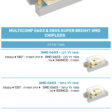
MULTICOMP 0603 & 0805 SUPER BRIGHT SMD
CHIPLEDS
מוצרי סידרה
סופר לד לבן - SMD 0603
סופר לד לבן - SMD 0603 ♦ זוית תאורה : 140º ♦ עוצמת
תאורה : 340MCD ♦ צרי...
סופר לד כחול - SMD 0603
סופר לד כחול - SMD 0603 ♦ זוית תאורה : 130º ♦ עוצמת
תאורה : 100MCD ♦ צר...