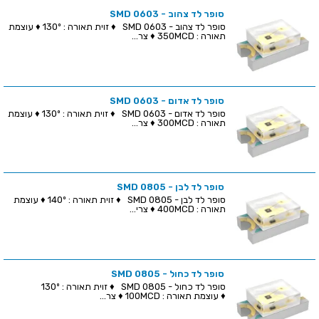
סופר לד צהוב - SMD 0603
סופר לד צהוב - SMD 0603 ♦ זוית תאורה : 130º ♦ עוצמת
תאורה : 350MCD ♦ צר...
סופר לד אדום - SMD 0603
סופר לד אדום - SMD 0603 ♦ זוית תאורה : 130º ♦ עוצמת
תאורה : 300MCD ♦ צר...
סופר לד לבן - SMD 0805
סופר לד לבן - SMD 0805 ♦ זוית תאורה : 140º ♦ עוצמת
תאורה : 400MCD ♦ צרי...
סופר לד כחול - SMD 0805
סופר לד כחול - SMD 0805 ♦ זוית תאורה : 130º
♦ עוצמת תאורה : 100MCD ♦ צר...