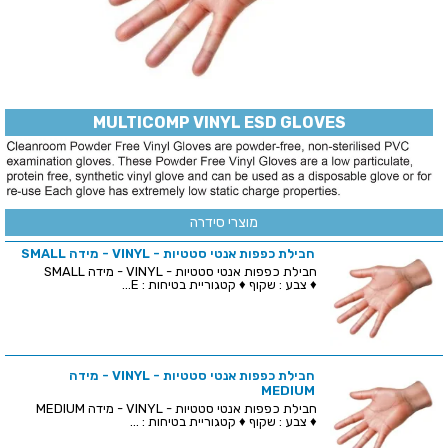
MULTICOMP VINYL ESD GLOVES
מוצרי סידרה
חבילת כפפות אנטי סטטיות - VINYL - מידה SMALL
חבילת כפפות אנטי סטטיות - VINYL - מידה SMALL
♦ צבע : שקוף ♦ קטגוריית בטיחות : E...
חבילת כפפות אנטי סטטיות - VINYL - מידה
MEDIUM
חבילת כפפות אנטי סטטיות - VINYL - מידה MEDIUM
♦ צבע : שקוף ♦ קטגוריית בטיחות : ...