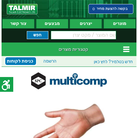
בקשה להצעת מחיר
0
מוצרים
יצרנים
מבצעים
צור קשר
קטגוריות מוצרים
הרשמה
כניסת לקוחות
חדש בטלמיר?
לחץ כאן