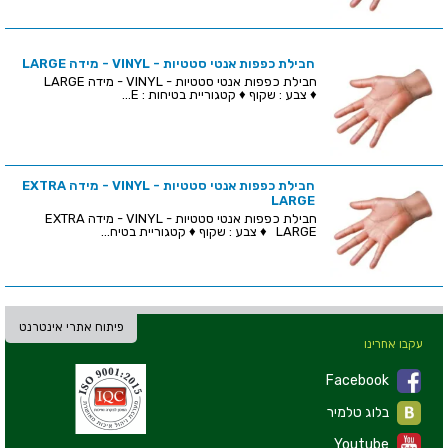
חבילת כפפות אנטי סטטיות - VINYL - מידה LARGE
חבילת כפפות אנטי סטטיות - VINYL - מידה LARGE
♦ צבע : שקוף ♦ קטגוריית בטיחות : E...
חבילת כפפות אנטי סטטיות - VINYL - מידה EXTRA
LARGE
חבילת כפפות אנטי סטטיות - VINYL - מידה EXTRA
LARGE ♦ צבע : שקוף ♦ קטגוריית בטיח...
פיתוח אתרי אינטרנט
עקבו אחרינו
Facebook
בלוג טלמיר
Youtube