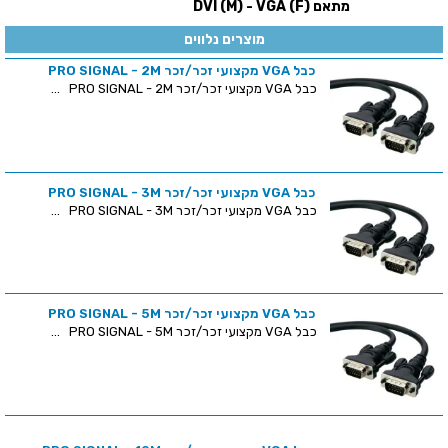
מתאם (DVI (M) - VGA (F
מוצרים נלווים
כבל VGA מקצועי זכר/זכר PRO SIGNAL - 2M
כבל VGA מקצועי זכר/זכר PRO SIGNAL - 2M ...
כבל VGA מקצועי זכר/זכר PRO SIGNAL - 3M
כבל VGA מקצועי זכר/זכר PRO SIGNAL - 3M ...
כבל VGA מקצועי זכר/זכר PRO SIGNAL - 5M
כבל VGA מקצועי זכר/זכר PRO SIGNAL - 5M ...