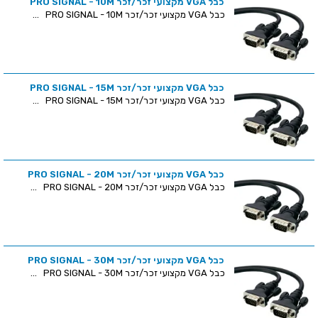
כבל VGA מקצועי זכר/זכר PRO SIGNAL - 10M
כבל VGA מקצועי זכר/זכר PRO SIGNAL - 10M ...
כבל VGA מקצועי זכר/זכר PRO SIGNAL - 15M
כבל VGA מקצועי זכר/זכר PRO SIGNAL - 15M ...
כבל VGA מקצועי זכר/זכר PRO SIGNAL - 20M
כבל VGA מקצועי זכר/זכר PRO SIGNAL - 20M ...
כבל VGA מקצועי זכר/זכר PRO SIGNAL - 30M
כבל VGA מקצועי זכר/זכר PRO SIGNAL - 30M ...