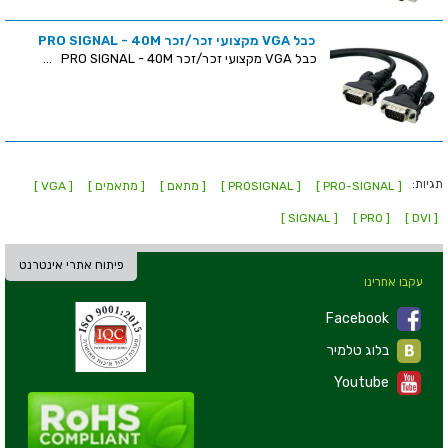
כבל VGA מקצועי זכר/זכר PRO SIGNAL - 40M
כבל VGA מקצועי זכר/זכר PRO SIGNAL - 40M ...
תגיות:
[ PRO-SIGNAL ]
[ PROSIGNAL ]
[ מתאם ]
[ מתאמים ]
[ VGA ]
[ SIGNAL ]
[ PRO ]
[ DVI ]
פיתוח אתרי אינטרנט
עקבו אחרינו
Facebook
בלוג טלמיר
Youtube