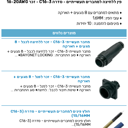
פין ללחיצה למחברים תעשייתיים - סדרה C16-3 - זכר 16-20AWG
♦ מתאים למחברים עם 8 מגעים + הארקה
♦ עובי הפין : 1.6MM
♦ מינימום להזמנה : 10 יחידות
מוצרים נלווים
מחבר תעשייתי C16-3 - זכר ללחיצה לכבל - 8
מגעים + הארקה
מחבר תעשייתי C16-3 - זכר ללחיצה לכבל - 8 מגעים +
הארקה ♦ סוג התחברות : BAYONET LOCKING♦ ...
מחבר תעשייתי C16-3 - זכר לפנל - 8 מגעים +
הארקה
מחבר תעשייתי C16-3 - זכר לפנל - 8 מגעים +
הארקה ♦ שיטת חיבור לכבל : לחיצה♦ סוג התחברות ...
חולץ פינים למחברים תעשייתיים - סדרה (C16-3
(15/16MM
חולץ פינים למחברים תעשייתיים - סדרה (C16-3
(15/16MM...