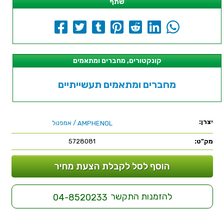
שתף
קונקטורים, מחברים ומתאמים
מחברים ומתאמים תעשייתיים
יצרן:
/ אמפנול
AMPHENOL
מק"ט:
5728081
הוסף לסל לקבלת הצעת מחיר
להזמנות התקשר
04-8520233