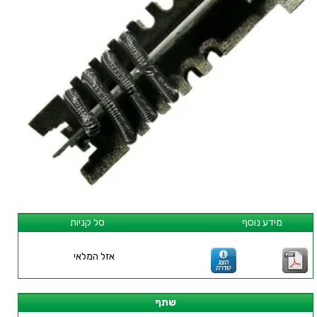
מידע נוסף
סל קניות
אזל המלאי
שתף