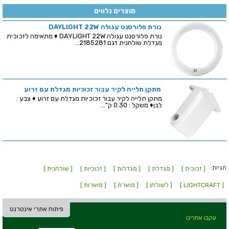
מוצרים נלווים
נורת פלורסנט עגולה DAYLIGHT 22W
נורת פלורסנט עגולה DAYLIGHT 22W ♦ מתאימה לזכוכית
מגדלת שולחנית דגם 2185281...
מתקן תלייה לקיר עבור זכוכיות מגדלת עם זרוע
מתקן תלייה לקיר עבור זכוכיות מגדלת עם זרוע ♦ צבע :
לבן♦ משקל : 0.30 ק''...
תגיות:
[ זכוכית ]
[ מגדלת ]
[ מגדלות ]
[ זכוכיות ]
[ שולחנית ]
[ LIGHTCRAFT ]
[ לשולחן ]
[ מוארת ]
[ מוארות ]
פיתוח אתרי אינטרנט
עקבו אחרינו