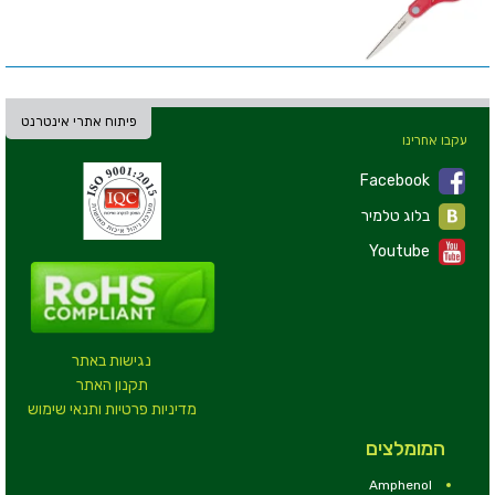
פיתוח אתרי אינטרנט
עקבו אחרינו
Facebook
בלוג טלמיר
Youtube
נגישות באתר
תקנון האתר
מדיניות פרטיות ותנאי שימוש
המומלצים
Amphenol