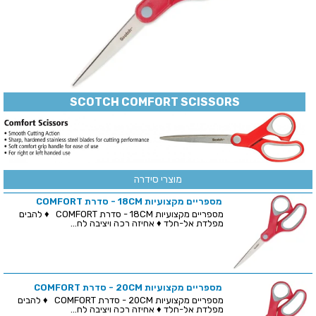
SCOTCH COMFORT SCISSORS
מוצרי סידרה
מספריים מקצועיות 18CM - סדרת COMFORT
מספריים מקצועיות 18CM - סדרת COMFORT ♦ להבים
מפלדת אל-חלד ♦ אחיזה רכה ויציבה לח...
מספריים מקצועיות 20CM - סדרת COMFORT
מספריים מקצועיות 20CM - סדרת COMFORT ♦ להבים
מפלדת אל-חלד ♦ אחיזה רכה ויציבה לח...