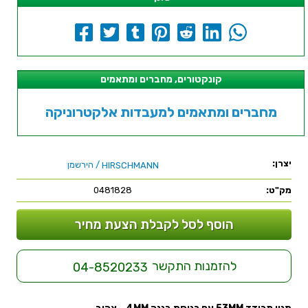
קונקטורים, מחברים ומתאמים
מחברים ומתאמים למעבדות אלקטרוניקה
יצרן:
/ הירשמן
HIRSCHMANN
מק"ט:
0481828
הוסף לסל לקבלת הצעת מחיר
להזמנות התקשר
04-8520233