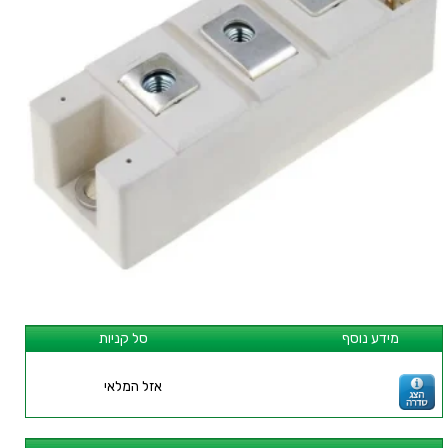
מידע נוסף
סל קניות
אזל המלאי