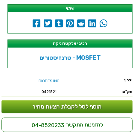
שתף
רכיבי אלקטרוניקה
טרנזיסטורים - MOSFET
יצרן:
DIODES INC
מק"ט:
0421521
הוסף לסל לקבלת הצעת מחיר
להזמנות התקשר
04-8520233