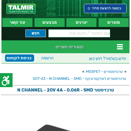
בקשה להצעת מחיר
0
מוצרים
יצרנים
מבצעים
צור קשר
קטגוריות מוצרים
הרשמה
כניסת לקוחות
חדש בטלמיר?
לחץ כאן
»
טרנזיסטורים - MOSFET
»
טרנזיסטורים לאלקטרוניקה - SOT-23 - N CHANNEL - SMD
טרנזיסטור N CHANNEL - 20V 4A - 0.06R - SMD