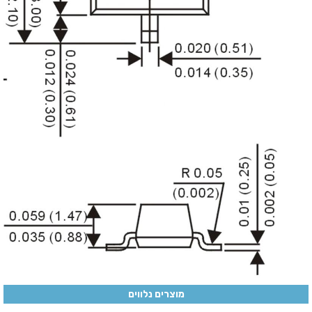
מוצרים נלווים