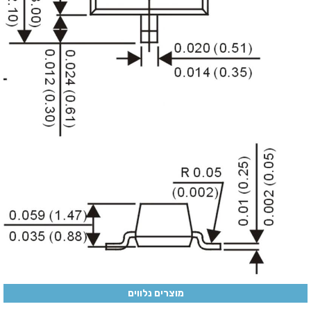
מוצרים נלווים