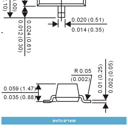
מוצרים נלווים