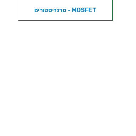
טרנזיסטורים - MOSFET