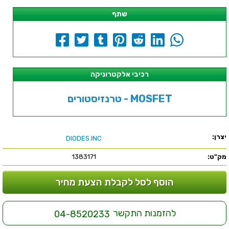
שתף
רכיבי אלקטרוניקה
טרנזיסטורים - MOSFET
יצרן:
DIODES INC
מק"ט:
1383171
הוסף לסל לקבלת הצעת מחיר
להזמנות התקשר
04-8520233