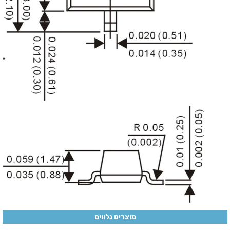
מוצרים נלווים