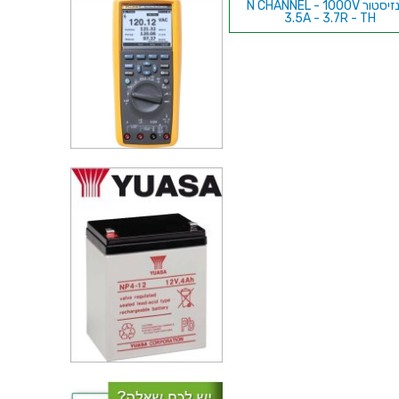
טרנזיסטור N CHANNEL - 1000V
3.5A - 3.7R - TH
טרנזיסטור N CHANNEL - 30V
4.6A - 0.047R - SMD
טרנזיסטור P CHANNEL - 240V
0.48A - 11R - SMD