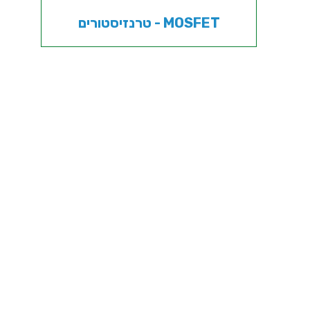
טרנזיסטורים - MOSFET