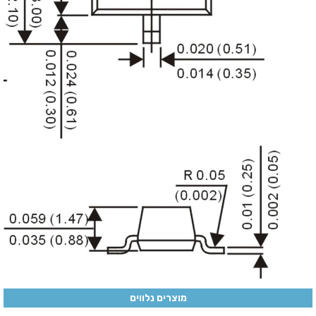
מוצרים נלווים