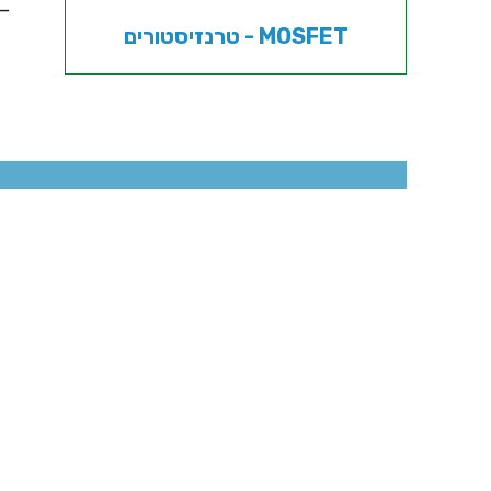
טרנזיסטורים - MOSFET