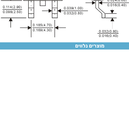
מוצרים נלווים