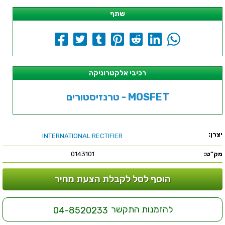
שתף
רכיבי אלקטרוניקה
טרנזיסטורים - MOSFET
יצרן:
INTERNATIONAL RECTIFIER
מק"ט:
0143101
הוסף לסל לקבלת הצעת מחיר
להזמנות התקשר
04-8520233