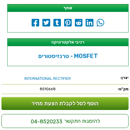
שתף
רכיבי אלקטרוניקה
טרנזיסטורים - MOSFET
יצרן:
INTERNATIONAL RECTIFIER
מק"ט:
8510668
הוסף לסל לקבלת הצעת מחיר
להזמנות התקשר
04-8520233