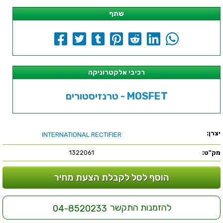
שתף
רכיבי אלקטרוניקה
טרנזיסטורים - MOSFET
יצרן:
INTERNATIONAL RECTIFIER
מק"ט:
1322061
הוסף לסל לקבלת הצעת מחיר
להזמנות התקשר
04-8520233