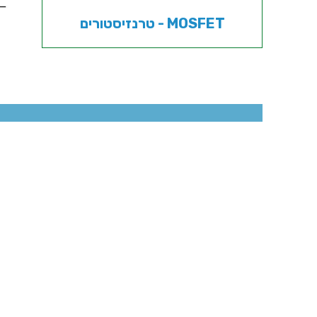
טרנזיסטורים - MOSFET