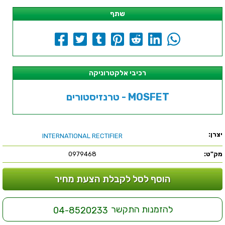
שתף
רכיבי אלקטרוניקה
טרנזיסטורים - MOSFET
יצרן:
INTERNATIONAL RECTIFIER
מק"ט:
0979468
הוסף לסל לקבלת הצעת מחיר
להזמנות התקשר
04-8520233