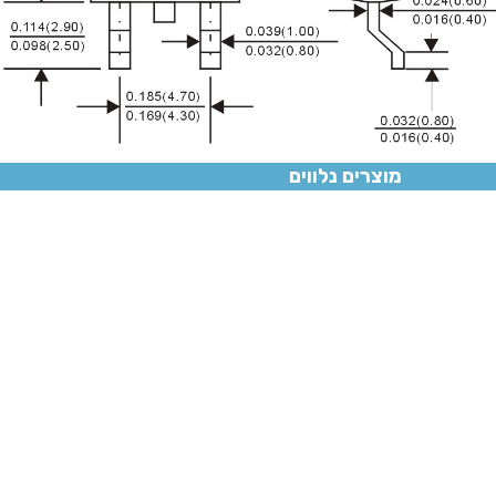
מוצרים נלווים