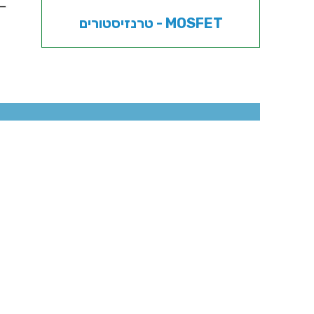
טרנזיסטורים - MOSFET