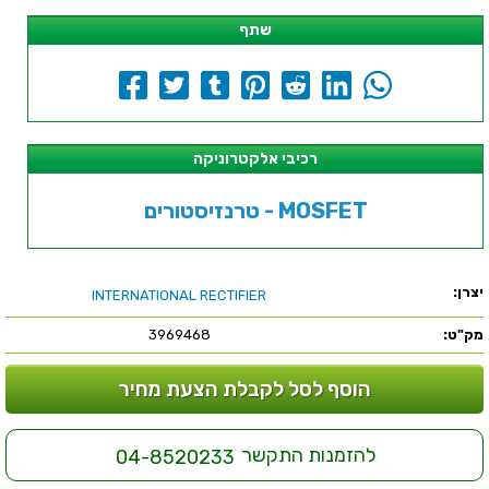
שתף
רכיבי אלקטרוניקה
טרנזיסטורים - MOSFET
יצרן:
INTERNATIONAL RECTIFIER
מק"ט:
3969468
הוסף לסל לקבלת הצעת מחיר
להזמנות התקשר
04-8520233