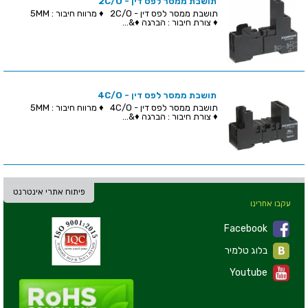
תושבת ממסר לפס דין - 2C/O
תושבת ממסר לפס דין - 2C/O ♦ מרווח חיבור : 5MM
♦ צורת חיבור : הברגה ♦&...
תושבת ממסר לפס דין - 4C/O
תושבת ממסר לפס דין - 4C/O ♦ מרווח חיבור : 5MM
♦ צורת חיבור : הברגה ♦&...
פיתוח אתרי אינטרנט
עקבו אחרינו
Facebook
בלוג טלמיר
Youtube