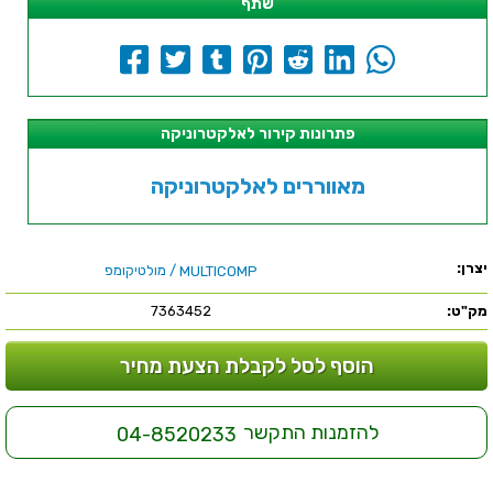
שתף
פתרונות קירור לאלקטרוניקה
מאווררים לאלקטרוניקה
יצרן:
/ מולטיקומפ
MULTICOMP
מק"ט:
7363452
הוסף לסל לקבלת הצעת מחיר
להזמנות התקשר
04-8520233