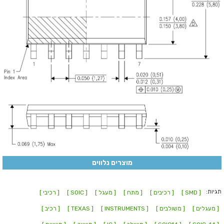
מוצרים נלווים
תגיות:
[ SMD ]
[ רכיבים ]
[ מתח ]
[ מעגל ]
[ SOIC ]
[ רכיבי ]
[ מעגלים ]
[ משולבים ]
[ INSTRUMENTS ]
[ TEXAS ]
[ רכיב ]