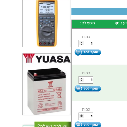
ע נוסף
הוסף לסל
כמות
כמות
כמות