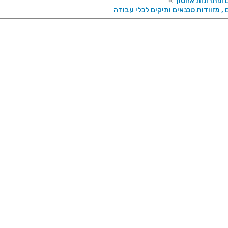
 ופתרונות אחסון
»
 , מזוודות טכנאים ותיקים לכלי עבודה