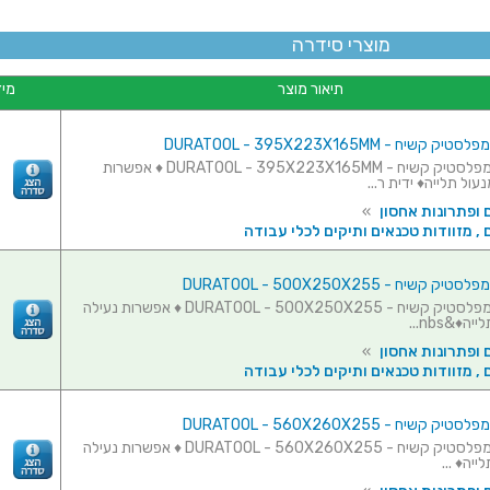
מוצרי סידרה
תיאור מוצר
מיד
קשיח - DURATOOL - 395X223X165MM
ארגז כלים מפלסטיק קשיח - DURATOOL - 395X223X165MM ♦ אפשרות
עול תלייה♦ ידית ר...
 ופתרונות אחסון
»
 , מזוודות טכנאים ותיקים לכלי עבודה
קשיח - DURATOOL - 500X250X255
ארגז כלים מפלסטיק קשיח - DURATOOL - 500X250X255 ♦ אפשרות נעילה
ה♦&nbs...
 ופתרונות אחסון
»
 , מזוודות טכנאים ותיקים לכלי עבודה
קשיח - DURATOOL - 560X260X255
ארגז כלים מפלסטיק קשיח - DURATOOL - 560X260X255 ♦ אפשרות נעילה
ייה♦ ...