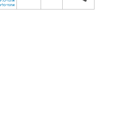
ארגזי כלים
ארגזי כלים