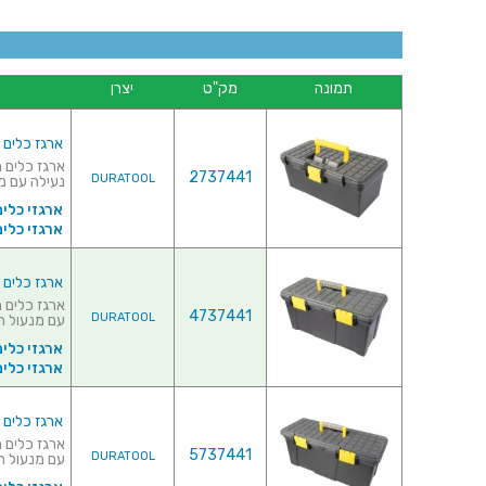
תמונה
מק"ט
יצרן
ארגז כלים מפלסטיק 
2737441
DURATOOL
נעילה עם מנ
ארגזי כלים
ארגזי כלים
ארגז כלים מפלסטיק 
4737441
DURATOOL
עם מנעול תליי
ארגזי כלים
ארגזי כלים
ארגז כלים מפלסטיק 
5737441
DURATOOL
עם מנעול תל