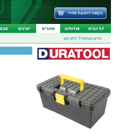
בקשה להצעת מחיר
דף הבית
אודותינו
מוצרים
יצרנים
מבצע
חדש בטלמיר?
לחץ כאן