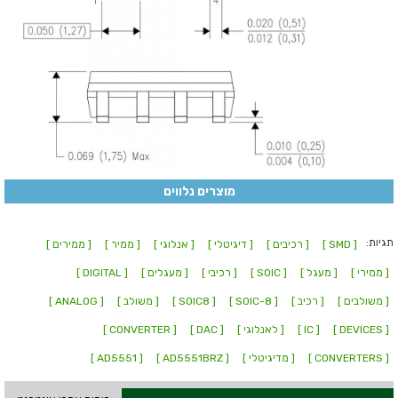
מוצרים נלווים
תגיות:
[ SMD ]
[ רכיבים ]
[ דיגיטלי ]
[ אנלוגי ]
[ ממיר ]
[ ממירים ]
[ ממירי ]
[ מעגל ]
[ SOIC ]
[ רכיבי ]
[ מעגלים ]
[ DIGITAL ]
[ משולבים ]
[ רכיב ]
[ SOIC-8 ]
[ SOIC8 ]
[ משולב ]
[ ANALOG ]
[ DEVICES ]
[ IC ]
[ לאנלוגי ]
[ DAC ]
[ CONVERTER ]
[ CONVERTERS ]
[ מדיגיטלי ]
[ AD5551BRZ ]
[ AD5551 ]