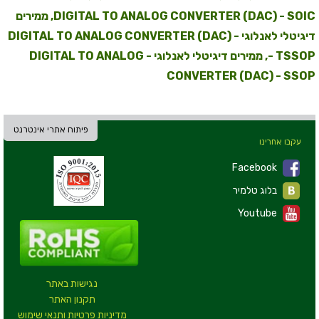
DIGITAL TO ANALOG CONVERTER (DAC) - SOIC, ממירים
דיגיטלי לאנלוגי - DIGITAL TO ANALOG CONVERTER (DAC)
- TSSOP, ממירים דיגיטלי לאנלוגי - DIGITAL TO ANALOG
CONVERTER (DAC) - SSOP
פיתוח אתרי אינטרנט
עקבו אחרינו
Facebook
בלוג טלמיר
Youtube
נגישות באתר
תקנון האתר
מדיניות פרטיות ותנאי שימוש