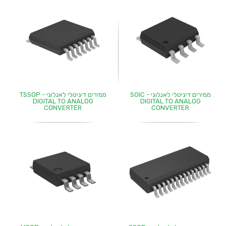
ממירים דיגיטלי לאנלוגי - SOIC
ממירים דיגיטלי לאנלוגי - TSSOP
DIGITAL TO ANALOG
DIGITAL TO ANALOG
CONVERTER
CONVERTER