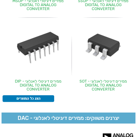
ממירים דיגיטלי לאנלוגי - SSOP
ממירים דיגיטלי לאנלוגי - MSOP
DIGITAL TO ANALOG
DIGITAL TO ANALOG
CONVERTER
CONVERTER
ממירים דיגיטלי לאנלוגי - SOT
ממירים דיגיטלי לאנלוגי - DIP
DIGITAL TO ANALOG
DIGITAL TO ANALOG
CONVERTER
CONVERTER
יצרנים משווקים: ממירים דיגיטלי לאנלוגי - DAC