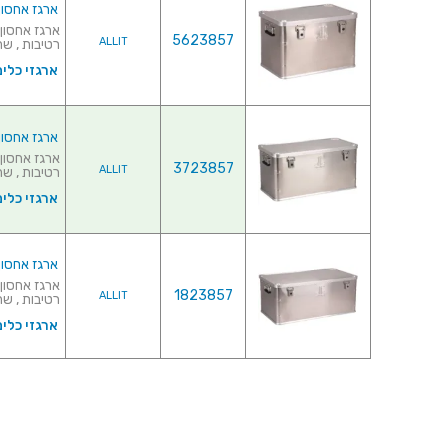
ארגז אחסון והובלה 
5623857
ALLIT
רטיבות , שח
ארגזי כלים
ארגז אחסון והובלה 
3723857
ALLIT
רטיבות , שח
ארגזי כלים
ארגז אחסון והובלה מ
1823857
ALLIT
רטיבות , שח
ארגזי כלים