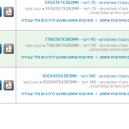
מאלומיניום - 70 ליטר - 595X397X382MM
ארגז אחסון והובלה מאלומיניום - 70 ליטר - 595X397X382MM ♦ הגנה מפני
יקה והפרשי טמפרטורות...
 ופתרונות אחסון
»
פתרונות אחסון ושינוע לרכיבים וכלי עבודה
מאלומיניום - 90 ליטר - 778X387X380MM
ארגז אחסון והובלה מאלומיניום - 90 ליטר - 778X387X380MM ♦ הגנה מפני
יקה והפרשי טמפרטורות...
 ופתרונות אחסון
»
פתרונות אחסון ושינוע לרכיבים וכלי עבודה
אלומיניום - 140 ליטר - 900X495X383MM
ארגז אחסון והובלה מאלומיניום - 140 ליטר - 900X495X383MM ♦ הגנה מפני
יקה והפרשי טמפרטורות...
 ופתרונות אחסון
»
פתרונות אחסון ושינוע לרכיבים וכלי עבודה