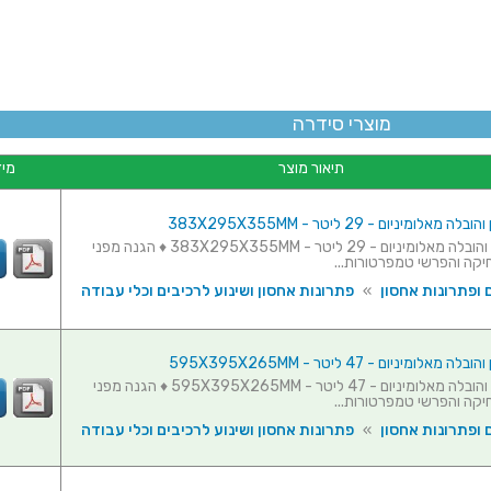
מוצרי סידרה
תיאור מוצר
מיד
מאלומיניום - 29 ליטר - 383X295X355MM
ארגז אחסון והובלה מאלומיניום - 29 ליטר - 383X295X355MM ♦ הגנה מפני
יקה והפרשי טמפרטורות...
 ופתרונות אחסון
»
פתרונות אחסון ושינוע לרכיבים וכלי עבודה
מאלומיניום - 47 ליטר - 595X395X265MM
ארגז אחסון והובלה מאלומיניום - 47 ליטר - 595X395X265MM ♦ הגנה מפני
יקה והפרשי טמפרטורות...
 ופתרונות אחסון
»
פתרונות אחסון ושינוע לרכיבים וכלי עבודה