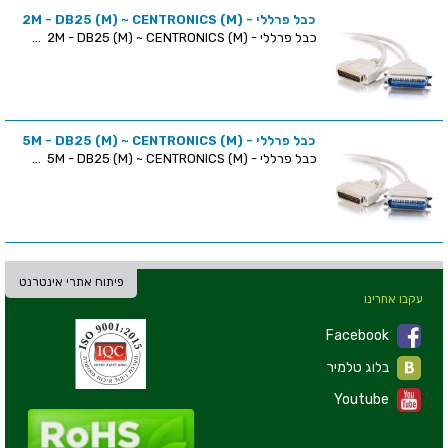
כבל פרללי - (2M - DB25 (M) ~ CENTRONICS (M
כבל פרללי - (2M - DB25 (M) ~ CENTRONICS (M ...
כבל פרללי - (5M - DB25 (M) ~ CENTRONICS (M
כבל פרללי - (5M - DB25 (M) ~ CENTRONICS (M ...
פיתוח אתרי אינטרנט
עקבו אחרינו
Facebook
בלוג טלמיר
Youtube