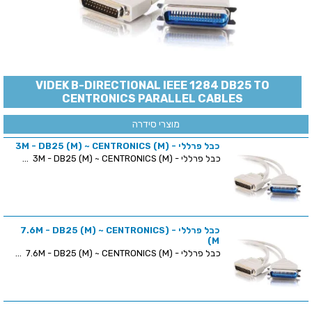
VIDEK B-DIRECTIONAL IEEE 1284 DB25 TO
CENTRONICS PARALLEL CABLES
מוצרי סידרה
כבל פרללי - (3M - DB25 (M) ~ CENTRONICS (M
כבל פרללי - (3M - DB25 (M) ~ CENTRONICS (M ...
כבל פרללי - (7.6M - DB25 (M) ~ CENTRONICS
(M
כבל פרללי - (7.6M - DB25 (M) ~ CENTRONICS (M ...