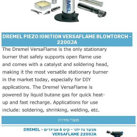
DREMEL PIEZO IGNITION VERSAFLAME BLOWTORCH -
2200JA
מוצרי סידרה
מבער גז ידני - קיט 6 אביזרים - DREMEL
VERSAFLAME 2200JA